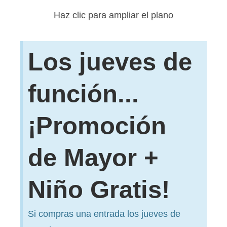
Haz clic para ampliar el plano
Los jueves de
función...
¡Promoción
de Mayor +
Niño Gratis!
Si compras una entrada los jueves de