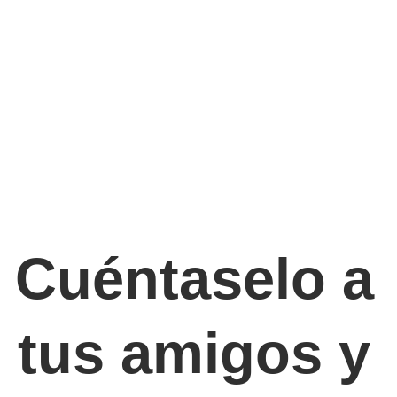
Cuéntaselo a
tus amigos y