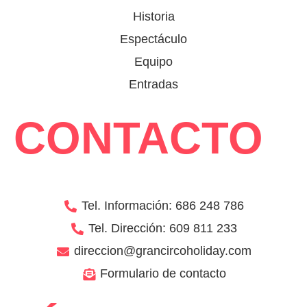
Historia
Espectáculo
Equipo
Entradas
CONTACTO
Tel. Información: 686 248 786
Tel. Dirección: 609 811 233
direccion@grancircoholiday.com
Formulario de contacto