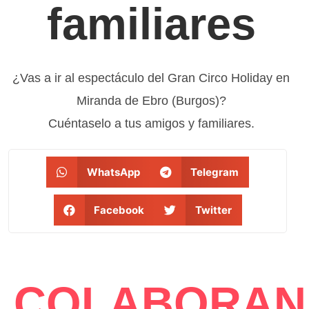
familiares
¿Vas a ir al espectáculo del Gran Circo Holiday en
Miranda de Ebro (Burgos)?
Cuéntaselo a tus amigos y familiares.
WhatsApp
Telegram
Facebook
Twitter
COLABORAN