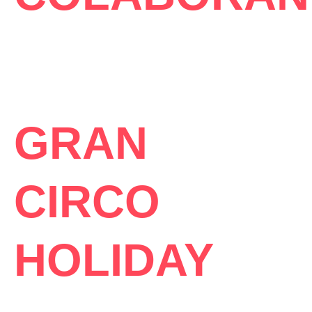
GRAN
CIRCO
HOLIDAY