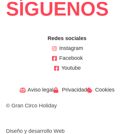
SÍGUENOS
Redes sociales
Instagram
Facebook
Youtube
Aviso legal
Privacidad
Cookies
© Gran Circo Holiday
Diseño y desarrollo Web