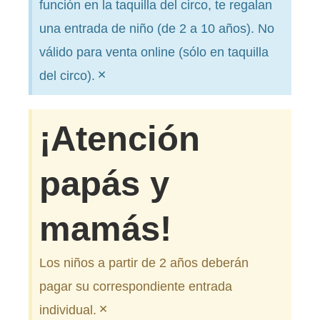
función en la taquilla del circo, te regalan
una entrada de niño (de 2 a 10 años). No
válido para venta online (sólo en taquilla
×
del circo).
¡Atención
papás y
mamás!
Los niños a partir de 2 años deberán
pagar su correspondiente entrada
×
individual.