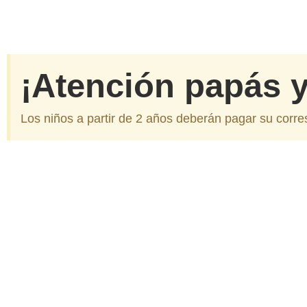
¡Atención papás 
Los niños a partir de 2 años deberán pagar su corre