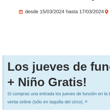
desde 15/03/2024 hasta 17/03/2024
Los jueves de fun
+ Niño Gratis!
Si compras una entrada los jueves de función en la t
×
venta online (sólo en taquilla del circo).