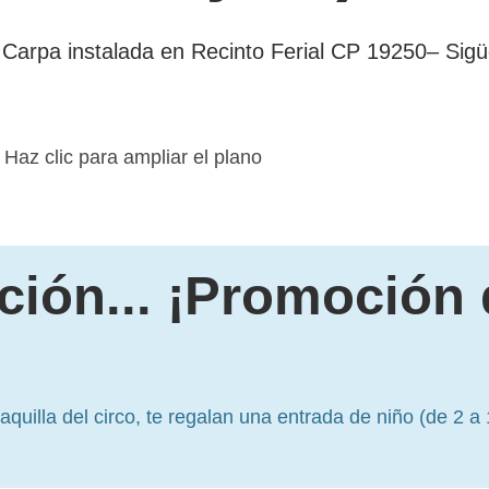
Carpa instalada en Recinto Ferial CP 19250– Sig
Haz clic para ampliar el plano
ción... ¡Promoción
aquilla del circo, te regalan una entrada de niño (de 2 a